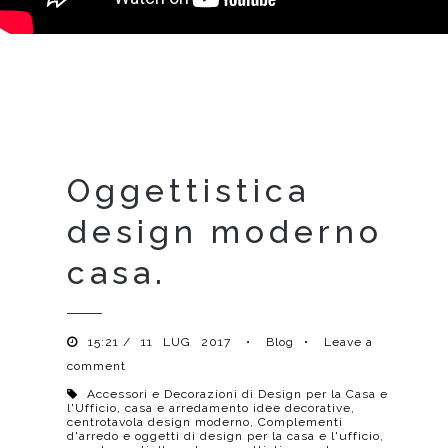
Oggettistica
design moderno
casa.
15:21 /
11
LUG
2017
•
Blog
•
Leave a
comment
Accessori e Decorazioni di Design per la Casa e
l'Ufficio
,
casa e arredamento idee decorative
,
centrotavola design moderno
,
Complementi
d'arredo e oggetti di design per la casa e l'ufficio
,