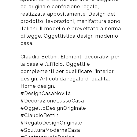
ed originale confezione regalo,
realizzata appositamente. Design del
prodotto, lavorazioni, manifattura sono
italiani. Il modello è brevettato a norma
di legge. Oggettistica design moderno
casa.
Claudio Bettini. Elementi decorativi per
la casa e l’ufficio. Oggetti e
complementi per qualificare l’interior
design. Articoli da regalo di qualità.
Home design.
#DesignCasaNovità
#DecorazioneLussoCasa
#OggettoDesignOriginale
#ClaudioBettini
#RegaloDesignOriginale
#SculturaModernaCasa