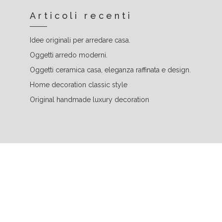
Articoli recenti
Idee originali per arredare casa.
Oggetti arredo moderni.
Oggetti ceramica casa, eleganza raffinata e design.
Home decoration classic style
Original handmade luxury decoration