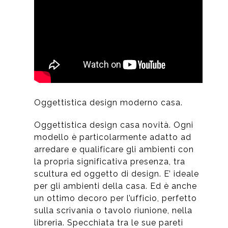
Oggettistica design moderno casa.
Oggettistica design casa novità. Ogni
modello è particolarmente adatto ad
arredare e qualificare gli ambienti con
la propria significativa presenza, tra
scultura ed oggetto di design. E’ ideale
per gli ambienti della casa. Ed è anche
un ottimo decoro per l’ufficio, perfetto
sulla scrivania o tavolo riunione, nella
libreria. Specchiata tra le sue pareti