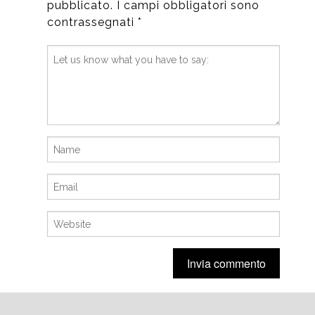
pubblicato.
I campi obbligatori sono
contrassegnati
*