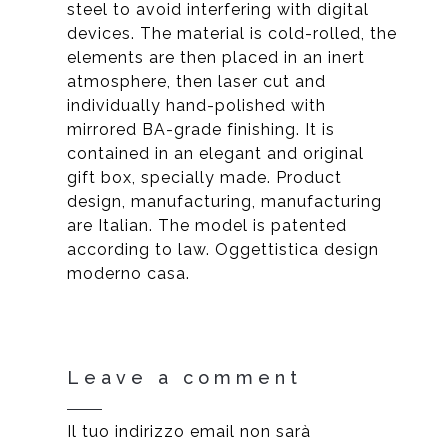
steel to avoid interfering with digital
devices. The material is cold-rolled, the
elements are then placed in an inert
atmosphere, then laser cut and
individually hand-polished with
mirrored BA-grade finishing. It is
contained in an elegant and original
gift box, specially made. Product
design, manufacturing, manufacturing
are Italian. The model is patented
according to law. Oggettistica design
moderno casa.
Leave a comment
Il tuo indirizzo email non sarà