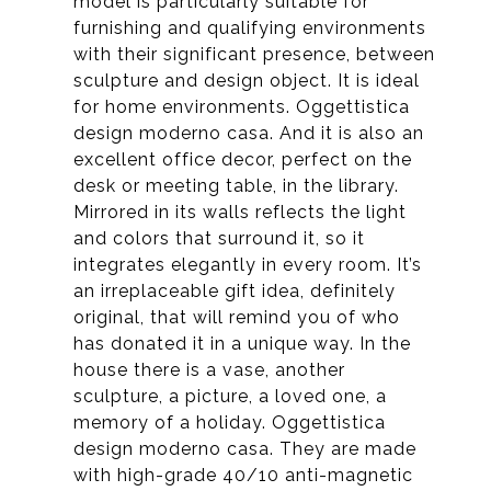
model is particularly suitable for
furnishing and qualifying environments
with their significant presence, between
sculpture and design object. It is ideal
for home environments. Oggettistica
design moderno casa. And it is also an
excellent office decor, perfect on the
desk or meeting table, in the library.
Mirrored in its walls reflects the light
and colors that surround it, so it
integrates elegantly in every room. It’s
an irreplaceable gift idea, definitely
original, that will remind you of who
has donated it in a unique way. In the
house there is a vase, another
sculpture, a picture, a loved one, a
memory of a holiday. Oggettistica
design moderno casa. They are made
with high-grade 40/10 anti-magnetic