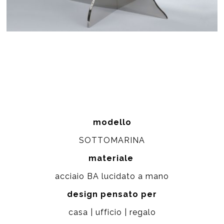
modello
SOTTOMARINA
materiale
acciaio BA lucidato a mano
design pensato per
casa | ufficio | regalo