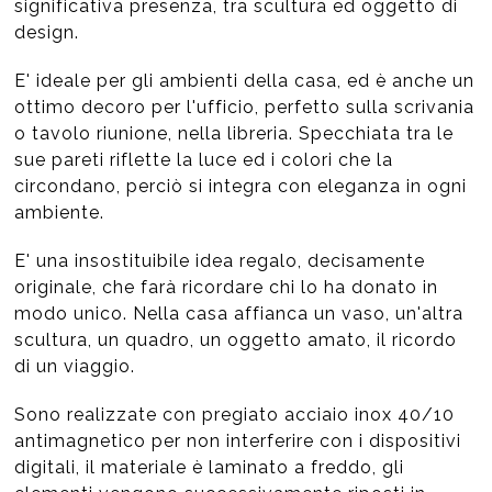
significativa presenza, tra scultura ed oggetto di
design.
E' ideale per gli ambienti della casa, ed è anche un
ottimo decoro per l'ufficio, perfetto sulla scrivania
o tavolo riunione, nella libreria. Specchiata tra le
sue pareti riflette la luce ed i colori che la
circondano, perciò si integra con eleganza in ogni
ambiente.
E' una insostituibile idea regalo, decisamente
originale, che farà ricordare chi lo ha donato in
modo unico. Nella casa affianca un vaso, un'altra
scultura, un quadro, un oggetto amato, il ricordo
di un viaggio.
Sono realizzate con pregiato acciaio inox 40/10
antimagnetico per non interferire con i dispositivi
digitali, il materiale è laminato a freddo, gli