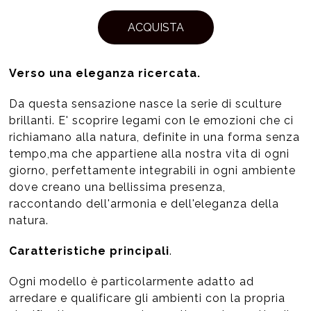
ACQUISTA
Verso una eleganza ricercata.
Da questa sensazione nasce la serie di sculture
brillanti. E' scoprire legami con le emozioni che ci
richiamano alla natura, definite in una forma senza
tempo,ma che appartiene alla nostra vita di ogni
giorno, perfettamente integrabili in ogni ambiente
dove creano una bellissima presenza,
raccontando dell'armonia e dell'eleganza della
natura.
Caratteristiche principali
.
Ogni modello è particolarmente adatto ad
arredare e qualificare gli ambienti con la propria