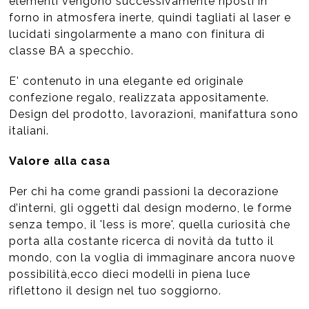
elementi vengono successivamente riposti in
forno in atmosfera inerte, quindi tagliati al laser e
lucidati singolarmente a mano con finitura di
classe BA a specchio.
E' contenuto in una elegante ed originale
confezione regalo, realizzata appositamente.
Design del prodotto, lavorazioni, manifattura sono
italiani.
Valore alla casa
Per chi ha come grandi passioni la decorazione
d’interni, gli oggetti dal design moderno, le forme
senza tempo, il 'less is more', quella curiosità che
porta alla costante ricerca di novità da tutto il
mondo, con la voglia di immaginare ancora nuove
possibilità,ecco dieci modelli in piena luce
riflettono il design nel tuo soggiorno.