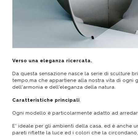
Verso una eleganza ricercata.
Da questa sensazione nasce la serie di sculture bri
tempo,ma che appartiene alla nostra vita di ogni 
dell'armonia e dell'eleganza della natura.
Caratteristiche principali
.
Ogni modello è particolarmente adatto ad arredare 
E' ideale per gli ambienti della casa, ed è anche un
pareti riflette la luce ed i colori che la circondan