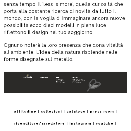
senza tempo, il 'less is more', quella curiosità che
porta alla costante ricerca di novità da tutto il
mondo, con la voglia di immaginare ancora nuove
possibilità,ecco dieci modelli in piena luce
riflettono il design nel tuo soggiorno.
Ognuno noterà la loro presenza che dona vitalità
all'ambiente. L'idea della natura risplende nelle
forme disegnate sul metallo.
attitudine
|
collezioni
|
catalogo
|
press room
|
rivenditore/arredatore
|
instagram
|
youtube
|