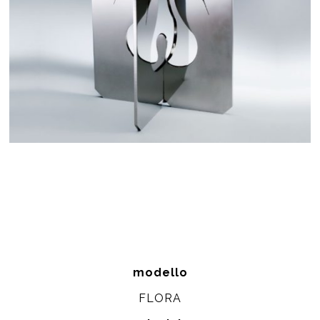
modello
FLORA