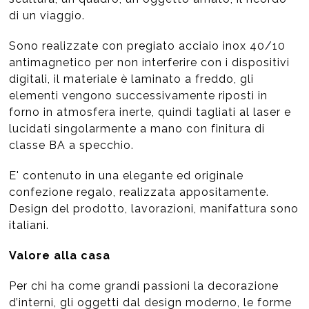
di un viaggio.
Sono realizzate con pregiato acciaio inox 40/10
antimagnetico per non interferire con i dispositivi
digitali, il materiale è laminato a freddo, gli
elementi vengono successivamente riposti in
forno in atmosfera inerte, quindi tagliati al laser e
lucidati singolarmente a mano con finitura di
classe BA a specchio.
E' contenuto in una elegante ed originale
confezione regalo, realizzata appositamente.
Design del prodotto, lavorazioni, manifattura sono
italiani.
Valore alla casa
Per chi ha come grandi passioni la decorazione
d’interni, gli oggetti dal design moderno, le forme