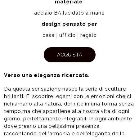
materiale
acciaio BA lucidato a mano
design pensato per
casa | ufficio | regalo
ACQUISTA
Verso una eleganza ricercata.
Da questa sensazione nasce la serie di sculture
brillanti. E' scoprire legami con le emozioni che ci
richiamano alla natura, definite in una forma senza
tempo,ma che appartiene alla nostra vita di ogni
giorno, perfettamente integrabili in ogni ambiente
dove creano una bellissima presenza,
raccontando dell'armonia e dell'eleganza della