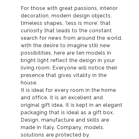
For those with great passions, interior
decoration, modern design objects,
timeless shapes, ‘less is more’, that
curiosity that leads to the constant
search for news from around the world,
with the desire to imagine still new
possibilities, here are ten models in
bright light reflect the design in your
living room. Everyone will notice their
presence that gives vitality in the
house.
It is ideal for every room in the home
and office, it is an excellent and
original gift idea. It is kept in an elegant
packaging that is ideal as a gift box.
Design, manufacture and skills are
made in Italy. Company, models,
solutions are protected by