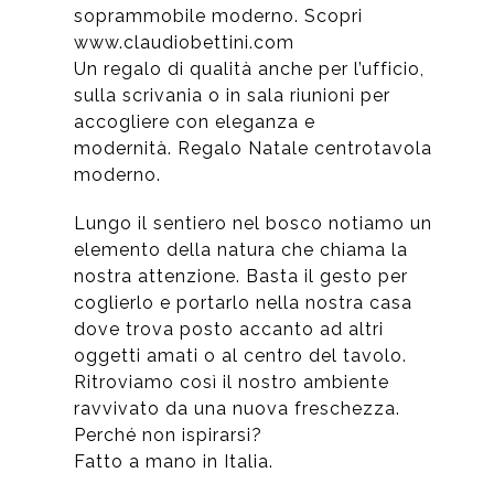
soprammobile moderno. Scopri
www.claudiobettini.com
Un regalo di qualità anche per l’ufficio,
sulla scrivania o in sala riunioni per
accogliere con eleganza e
modernità. Regalo Natale centrotavola
moderno.
Lungo il sentiero nel bosco notiamo un
elemento della natura che chiama la
nostra attenzione. Basta il gesto per
coglierlo e portarlo nella nostra casa
dove trova posto accanto ad altri
oggetti amati o al centro del tavolo.
Ritroviamo così il nostro ambiente
ravvivato da una nuova freschezza.
Perché non ispirarsi?
Fatto a mano in Italia.