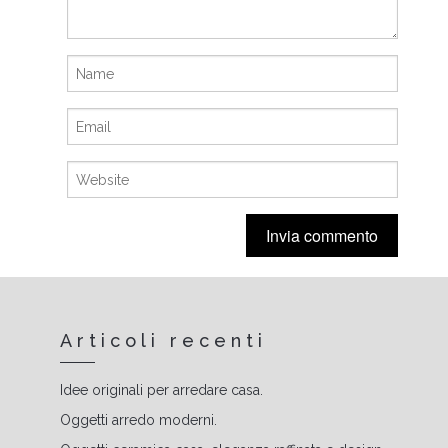
Articoli recenti
Idee originali per arredare casa.
Oggetti arredo moderni.