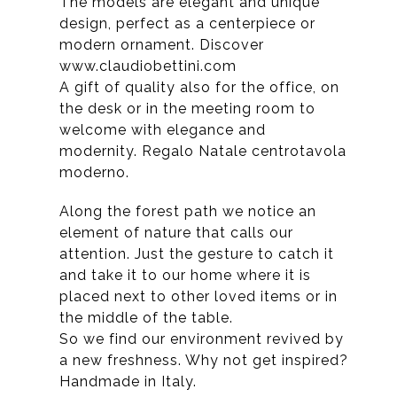
The models are elegant and unique
design, perfect as a centerpiece or
modern ornament. Discover
www.claudiobettini.com
A gift of quality also for the office, on
the desk or in the meeting room to
welcome with elegance and
modernity. Regalo Natale centrotavola
moderno.
Along the forest path we notice an
element of nature that calls our
attention. Just the gesture to catch it
and take it to our home where it is
placed next to other loved items or in
the middle of the table.
So we find our environment revived by
a new freshness. Why not get inspired?
Handmade in Italy.